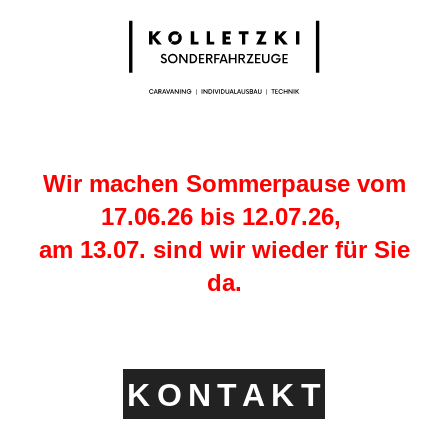
Wir machen Sommerpause vom
17.06.26 bis 12.07.26,
am 13.07. sind wir wieder für Sie
da.
KONTAK
T