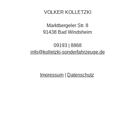
VOLKER KOLLETZKI
Marktbergeler Str. 8
91438 Bad Windsheim
09193 | 8868
info@kolletzki-sonderfahrzeuge.de
Impressum
|
Datenschutz